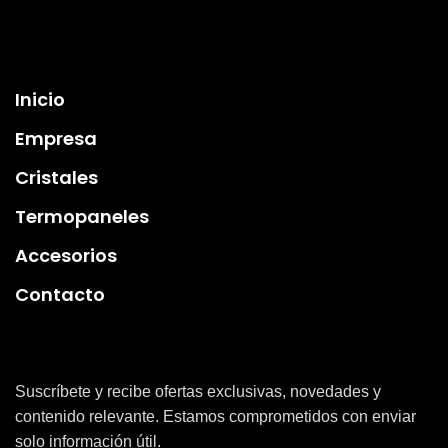
Información
Inicio
Empresa
Cristales
Termopaneles
Accesorios
Contacto
Suscríbete y recibe ofertas exclusivas, novedades y
contenido relevante. Estamos comprometidos con enviar
solo información útil.