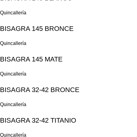
Quincallería
BISAGRA 145 BRONCE
Quincallería
BISAGRA 145 MATE
Quincallería
BISAGRA 32-42 BRONCE
Quincallería
BISAGRA 32-42 TITANIO
Quincallería