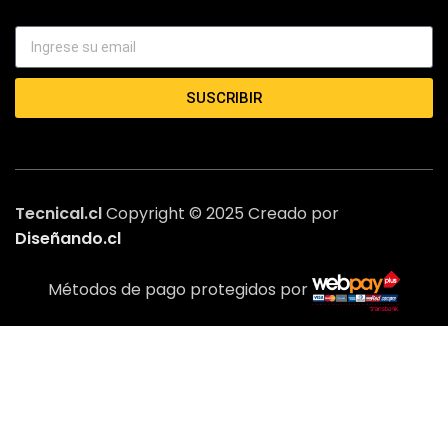
SUSCRIBIR
Tecnical.cl
Copyright © 2025 Creado por
Diseñando.cl
Métodos de pago protegidos por