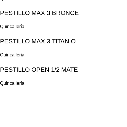
PESTILLO MAX 3 BRONCE
Quincallería
PESTILLO MAX 3 TITANIO
Quincallería
PESTILLO OPEN 1/2 MATE
Quincallería