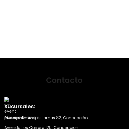
Contacto
Sucursales:
Principal
- Andrés lamas 82, Concepción
Avenida Los Carrera 120, Concepción