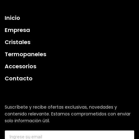
Inicio
Empresa
Cristales
Termopaneles
Accesorios
Contacto
Suscríbete y recibe ofertas exclusivas, novedades y
contenido relevante. Estamos comprometidos con enviar
solo información útil.