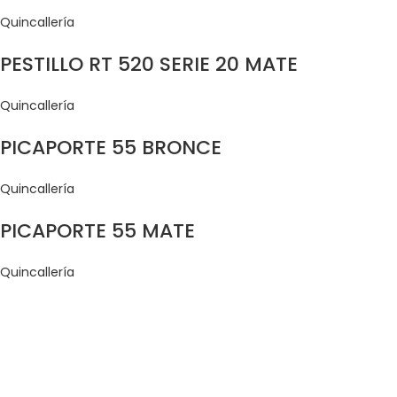
Quincallería
PESTILLO RT 520 SERIE 20 MATE
Quincallería
PICAPORTE 55 BRONCE
Quincallería
PICAPORTE 55 MATE
Quincallería