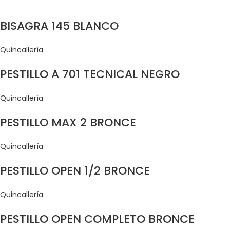
BISAGRA 145 BLANCO
Quincallería
PESTILLO A 701 TECNICAL NEGRO
Quincallería
PESTILLO MAX 2 BRONCE
Quincallería
PESTILLO OPEN 1/2 BRONCE
Quincallería
PESTILLO OPEN COMPLETO BRONCE