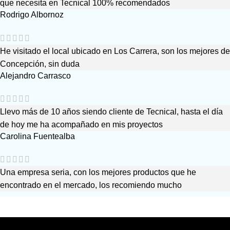
que necesita en Tecnical 100% recomendados
Rodrigo Albornoz
He visitado el local ubicado en Los Carrera, son los mejores de
Concepción, sin duda
Alejandro Carrasco
Llevo más de 10 años siendo cliente de Tecnical, hasta el día
de hoy me ha acompañado en mis proyectos
Carolina Fuentealba
Una empresa seria, con los mejores productos que he
encontrado en el mercado, los recomiendo mucho