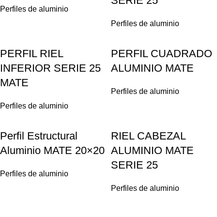
SERIE 25
Perfiles de aluminio
Perfiles de aluminio
PERFIL RIEL
PERFIL CUADRADO
INFERIOR SERIE 25
ALUMINIO MATE
MATE
Perfiles de aluminio
Perfiles de aluminio
Perfil Estructural
RIEL CABEZAL
Aluminio MATE 20×20
ALUMINIO MATE
SERIE 25
Perfiles de aluminio
Perfiles de aluminio