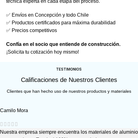
técnica experta en cada etapa del proceso.
✅ Envíos en Concepción y todo Chile
✅ Productos certificados para máxima durabilidad
✅ Precios competitivos
Confía en el socio que entiende de construcción.
¡Solicita tu cotización hoy mismo!
TESTIMONIOS
Calificaciones de Nuestros Clientes
Clientes que han hecho uso de nuestros productos y materiales
Camilo Mora
Nuestra empresa siempre encuentra los materiales de aluminio