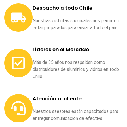
Despacho a todo Chile
Nuestras distintas sucursales nos permiten
estar preparados para enviar a todo el país.
Líderes en el Mercado
Más de 35 años nos respaldan como
distribuidores de aluminios y vidrios en todo
Chile
Atención al cliente
Nuestros asesores están capacitados para
entregar comunicación de efectiva.