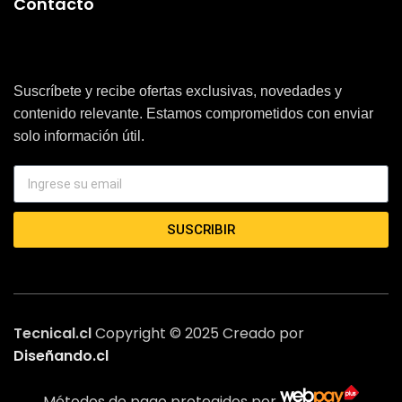
Contacto
Suscríbete y recibe ofertas exclusivas, novedades y
contenido relevante. Estamos comprometidos con enviar
solo información útil.
SUSCRIBIR
Tecnical.cl
Copyright © 2025 Creado por
Diseñando.cl
Métodos de pago protegidos por