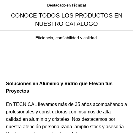
Destacado en Técnical
CONOCE TODOS LOS PRODUCTOS EN
NUESTRO CATÁLOGO
Eficiencia, confiabilidad y calidad
Soluciones en Aluminio y Vidrio que Elevan tus
Proyectos
En TECNICAL llevamos más de 35 años acompañando a
profesionales y constructoras con insumos de alta
calidad en aluminio y cristales. Nos destacamos por
nuestra atención personalizada, amplio stock y asesoría