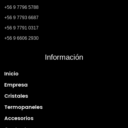
+56 9 7796 5788
+56 9 7793 6687
+56 9 7791 0317
+56 9 6606 2930
Información
Inicio
Empresa
Cristales
Termopaneles
Accesorios