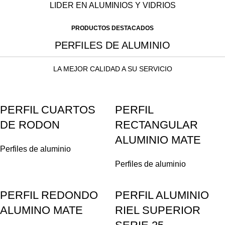
LIDER EN ALUMINIOS Y VIDRIOS
PRODUCTOS DESTACADOS
PERFILES DE ALUMINIO
LA MEJOR CALIDAD A SU SERVICIO
PERFIL CUARTOS
PERFIL
DE RODON
RECTANGULAR
ALUMINIO MATE
Perfiles de aluminio
Perfiles de aluminio
PERFIL REDONDO
PERFIL ALUMINIO
ALUMINO MATE
RIEL SUPERIOR