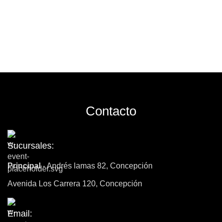
Contacto
Sucursales:
Principal
- Andrés lamas 82, Concepción
Avenida Los Carrera 120, Concepción
Email: