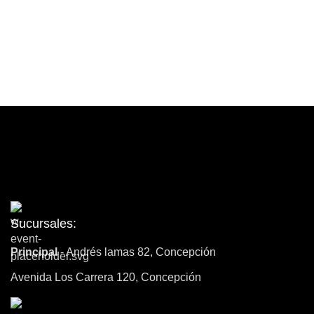
Contacto
Sucursales:
Principal
- Andrés lamas 82, Concepción
Avenida Los Carrera 120, Concepción