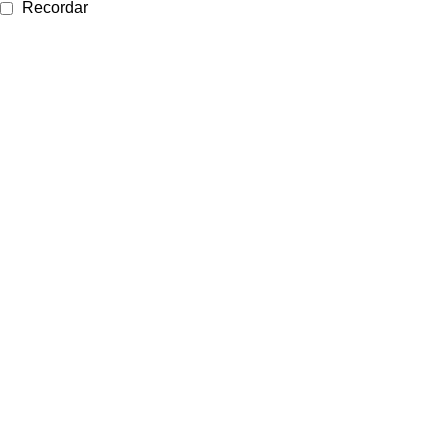
Recordar